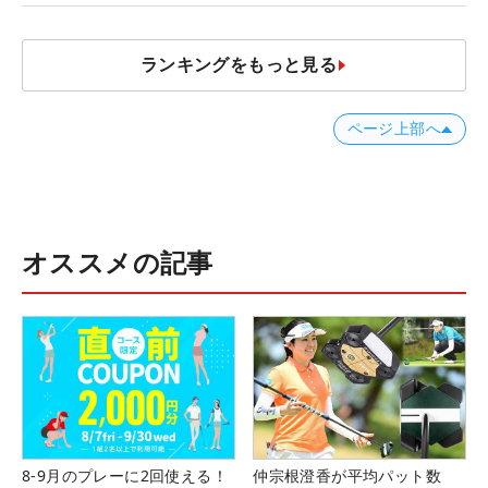
ランキングをもっと見る
ページ上部へ
オススメの記事
8-9月のプレーに2回使える！
仲宗根澄香が平均パット数