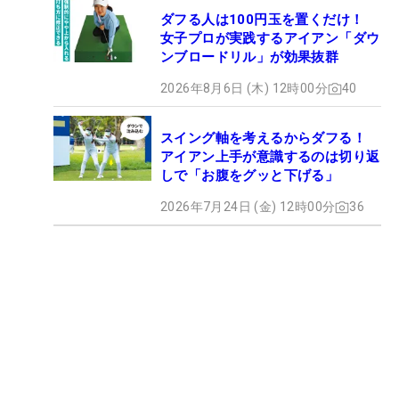
ダフる人は100円玉を置くだけ！
女子プロが実践するアイアン「ダウ
ンブロードリル」が効果抜群
2026年8月6日 (木) 12時00分
40
スイング軸を考えるからダフる！
アイアン上手が意識するのは切り返
しで「お腹をグッと下げる」
2026年7月24日 (金) 12時00分
36