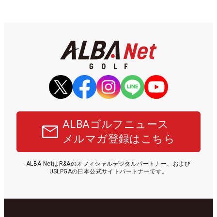
ALBAゴルフニュース
メルマガ登録はこちら
ALBA NetはR&Aのオフィシャルデジタルパートナー、および
USLPGAの日本公式サイトパートナーです。