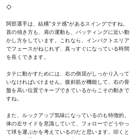
◇
阿部選手は、結構“タテ感”があるスイングですね。
首の傾き方も、肩の運動も、パッティングに近い動
かし方をしています。これなら、インパクトエリア
でフェースがねじれず、真っすぐになっている時間
を長くできます。
タテに動かすためには、右の側屈がしっかり入って
いなければいけません。腹斜筋が機能して、右の骨
盤を高い位置でキープできているからこその動きで
すね。
また、ルックアップ気味になっているのも特徴的。
体の左サイドを意識していて、フォローでどうやっ
て球を運ぶかを考えているのだと思います。叩くと