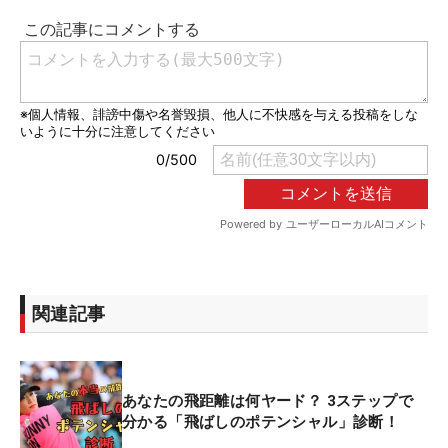
関連記事
あなたの飛距離は何ヤード？ 3ステップで
分かる「飛ばしのポテンシャル」診断！