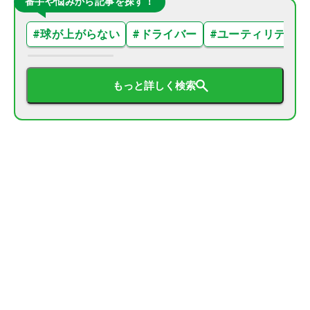
番手や悩みから記事を探す！
#
球が上がらない
#
ドライバー
#
ユーティリティ
もっと詳しく検索