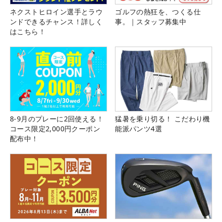
ネクストヒロイン選手とラウ
ゴルフの熱狂を、つくる仕
ンドできるチャンス！詳しく
事。｜スタッフ募集中
はこちら！
8-9月のプレーに2回使える！
猛暑を乗り切る！ こだわり機
コース限定2,000円クーポン
能派パンツ4選
配布中！