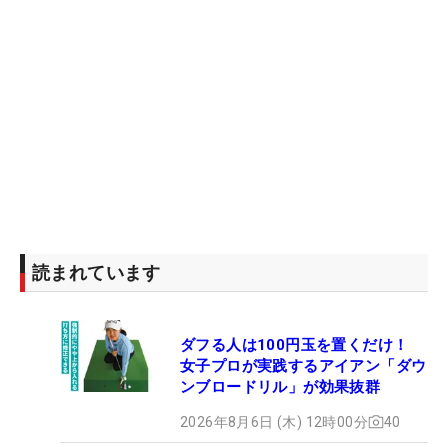
読まれています
ダフる人は100円玉を置くだけ！
女子プロが実践するアイアン「ダウ
ンブロードリル」が効果抜群
2026年8月6日 (木) 12時00分
40