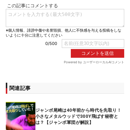
関連記事
ジャンボ尾崎は40年前から時代を先取り！
小さなメタルウッドで300Y飛ばす秘密と
は？【ジャンボ軍団が解説】