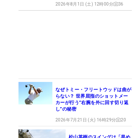
2026年8月1日 (土) 12時00分
36
なぜトミー・フリートウッドは曲が
らない？ 世界屈指のショットメー
カーが行う”右腕を外に回す切り返
し”の秘密
2026年7月21日 (火) 16時29分
20
松山英樹のスイングは「早め