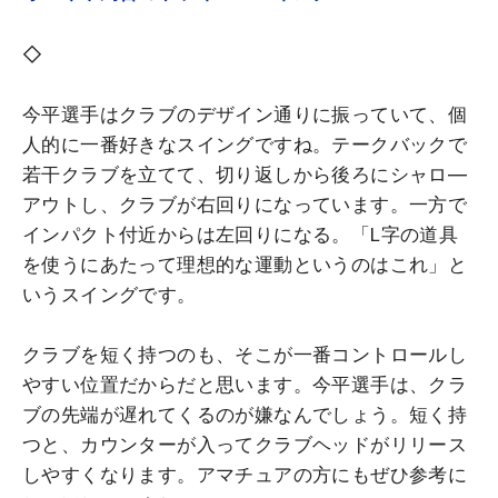
◇
今平選手はクラブのデザイン通りに振っていて、個
人的に一番好きなスイングですね。テークバックで
若干クラブを立てて、切り返しから後ろにシャロ―
アウトし、クラブが右回りになっています。一方で
インパクト付近からは左回りになる。「L字の道具
を使うにあたって理想的な運動というのはこれ」と
いうスイングです。
クラブを短く持つのも、そこが一番コントロールし
やすい位置だからだと思います。今平選手は、クラ
ブの先端が遅れてくるのが嫌なんでしょう。短く持
つと、カウンターが入ってクラブヘッドがリリース
しやすくなります。アマチュアの方にもぜひ参考に