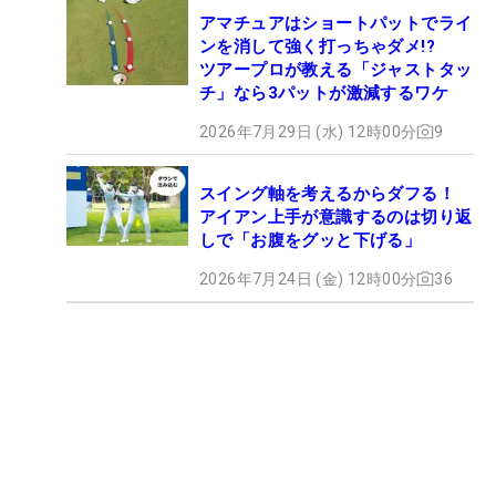
アマチュアはショートパットでライ
ンを消して強く打っちゃダメ!?
ツアープロが教える「ジャストタッ
チ」なら3パットが激減するワケ
2026年7月29日 (水) 12時00分
9
スイング軸を考えるからダフる！
アイアン上手が意識するのは切り返
しで「お腹をグッと下げる」
2026年7月24日 (金) 12時00分
36