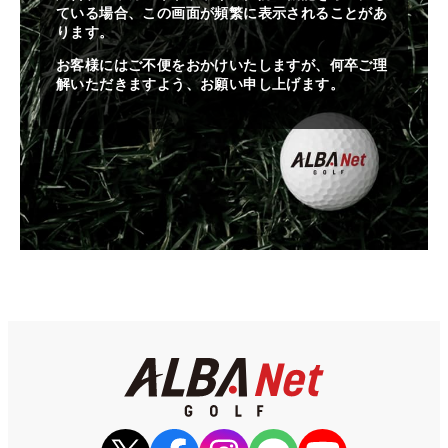
ている場合、この画面が頻繁に表示されることがあ
ります。
お客様にはご不便をおかけいたしますが、何卒ご理
解いただきますよう、お願い申し上げます。