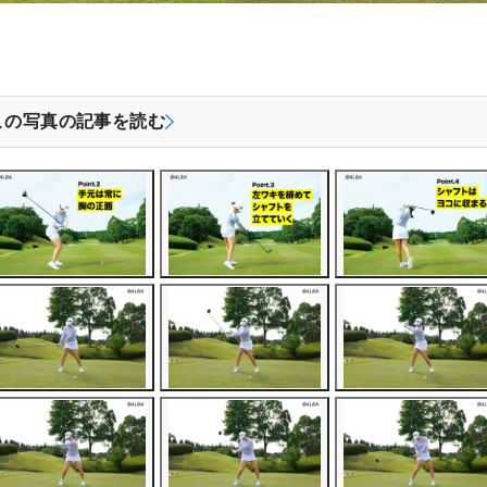
この写真の記事を読む