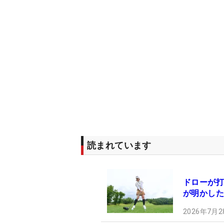
読まれています
ドローが打
が明かした
2026年7月2