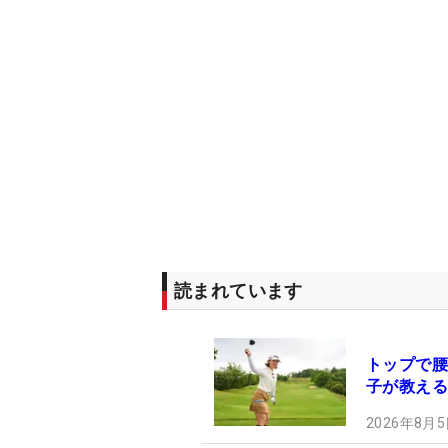
読まれています
トップで腰
子が教える
2026年8月5