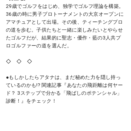
29歳でゴルフをはじめ、独学でゴルフ理論を構築。
36歳の時に男子プロトーナメントの大京オープンに
アマチュアとして出場。その後、ティーチングプロ
の道を歩む。子供たちと一緒に楽しみたいとやらせ
たゴルフだが、結果的に聖志・優作・藍の3人共プ
ロゴルファーの道を選んだ。
◇ ◇ ◇
●もしかしたらアタナは、まだ秘めた力を隠し持っ
ているのかも!?
関連記事『あなたの飛距離は何ヤー
ド？ 3ステップで分かる「飛ばしのポテンシャル」
診断！』をチェック！