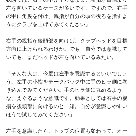
左を向いているケースが多いです。ですので、右手
の甲に角度を付け、親指が自分の頭の後ろを指すよ
うにクラブを上げてみてください」
右手の親指が後頭部を向けば、クラブヘッドを目標
方向に上げられるわけか。でも、自分では意識して
いても、まだヘッドが左を向いているみたい。
「そんな人は、今度は左手を意識するといいでしょ
う。左手の小指をテークバック中に手のヒラ側に巻
き込んでみてください。手のヒラ側に丸めるよう
な、えぐるような意識です。効果としては右手の親
指を後頭部に向けるのと一緒。自分が意識しやすい
ほうで試してみてください」
左手を意識したら、トップの位置も変わって、オー