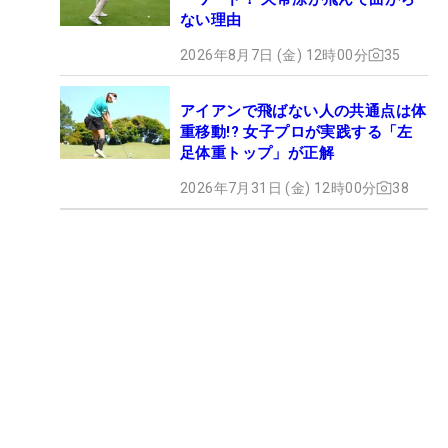
ない理由
2026年8月7日 (金) 12時00分
35
アイアンで飛ばない人の共通点は体
重移動!? 女子プロが実践する「左
足体重トップ」が正解
2026年7月31日 (金) 12時00分
38