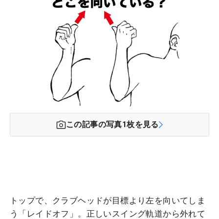
この記事の写真
1
枚を見る
トップで、クラブヘッドが目標より左を向いてしま
う「レイドオフ」。正しいスイング軌道から外れて