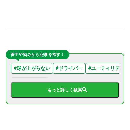
番手や悩みから記事を探す！
#
球が上がらない
#
ドライバー
#
ユーティリティ
もっと詳しく検索