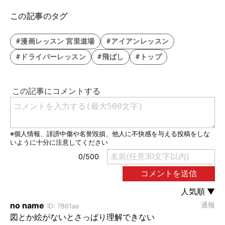
この記事のタグ
#漫画レッスン 宮里道場
#アイアンレッスン
#ドライバーレッスン
#飛ばし
#トップ