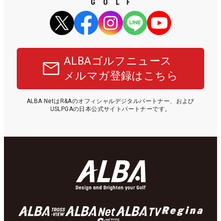
ALBAゴルフニュース
メルマガ登録はこちら
ALBA NetはR&Aのオフィシャルデジタルパートナー、および
USLPGAの日本公式サイトパートナーです。