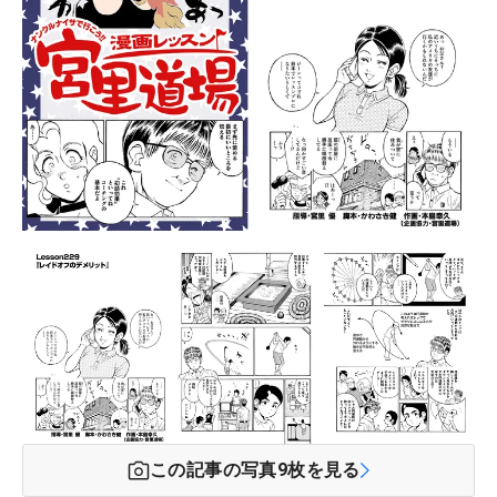
この記事の写真
9
枚を見る