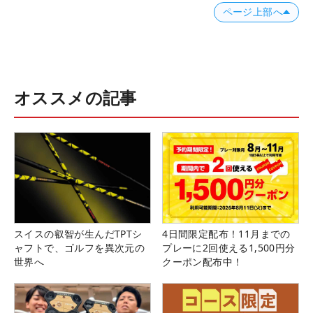
ページ上部へ
オススメの記事
スイスの叡智が生んだTPTシ
4日間限定配布！11月までの
ャフトで、ゴルフを異次元の
プレーに2回使える1,500円分
世界へ
クーポン配布中！