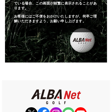
ている場合、この画面が頻繁に表示されることがあ
ります。
お客様にはご不便をおかけいたしますが、何卒ご理
解いただきますよう、お願い申し上げます。