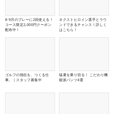
8-9月のプレーに2回使える！
ネクストヒロイン選手とラウ
コース限定2,000円クーポン
ンドできるチャンス！詳しく
配布中！
はこちら！
ゴルフの熱狂を、つくる仕
猛暑を乗り切る！ こだわり機
事。｜スタッフ募集中
能派パンツ4選