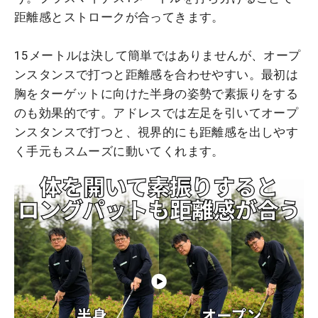
距離感とストロークが合ってきます。
15メートルは決して簡単ではありませんが、オープ
ンスタンスで打つと距離感を合わせやすい。最初は
胸をターゲットに向けた半身の姿勢で素振りをする
のも効果的です。アドレスでは左足を引いてオープ
ンスタンスで打つと、視界的にも距離感を出しやす
く手元もスムーズに動いてくれます。