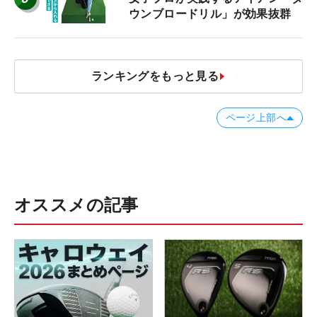
ウンブロードリル」が効果抜群
ランキングをもっと見る
ページ上部へ
オススメの記事