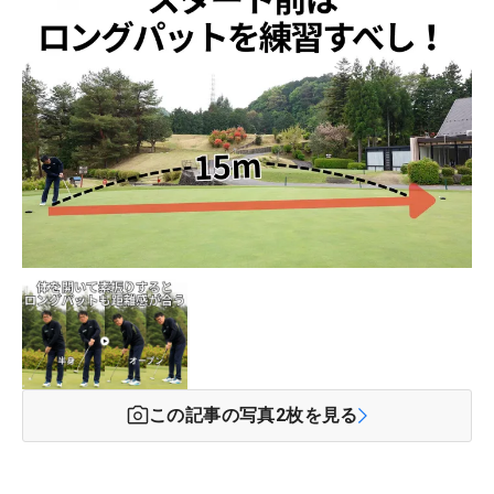
この記事の写真
2
枚を見る