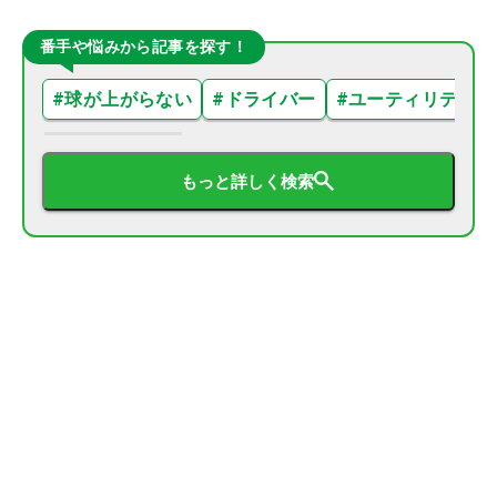
番手や悩みから記事を探す！
#
球が上がらない
#
ドライバー
#
ユーティリティ
もっと詳しく検索