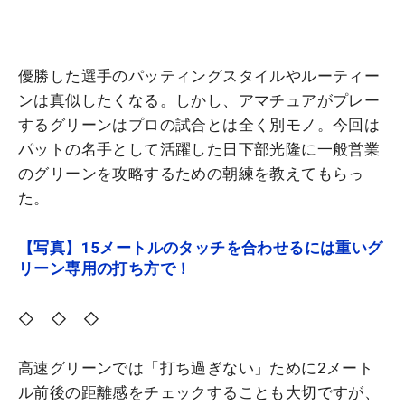
優勝した選手のパッティングスタイルやルーティー
ンは真似したくなる。しかし、アマチュアがプレー
するグリーンはプロの試合とは全く別モノ。今回は
パットの名手として活躍した日下部光隆に一般営業
のグリーンを攻略するための朝練を教えてもらっ
た。
【写真】15メートルのタッチを合わせるには重いグ
リーン専用の打ち方で！
◇ ◇ ◇
高速グリーンでは「打ち過ぎない」ために2メート
ル前後の距離感をチェックすることも大切ですが、