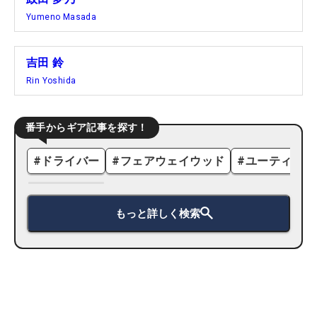
Yumeno Masada
吉田 鈴
Rin Yoshida
番手からギア記事を探す！
#
ドライバー
#
フェアウェイウッド
#
ユーティリテ
もっと詳しく検索