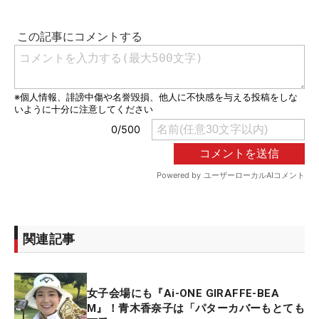
関連記事
女子会場にも『Ai-ONE GIRAFFE-BEA
M』！青木香奈子は「パターカバーもとても