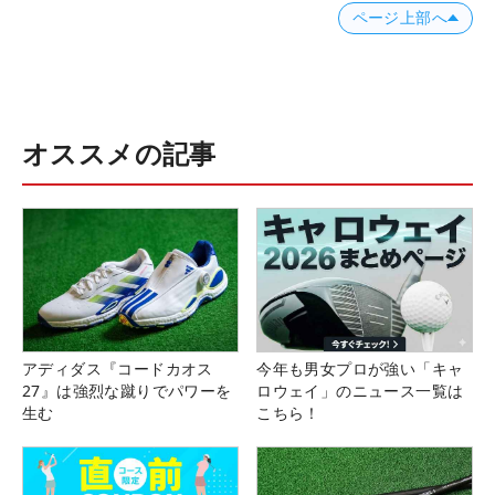
ページ上部へ
オススメの記事
アディダス『コードカオス
今年も男女プロが強い「キャ
27』は強烈な蹴りでパワーを
ロウェイ」のニュース一覧は
生む
こちら！