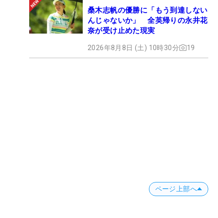
桑木志帆の優勝に「もう到達しない
んじゃないか」 全英帰りの永井花
奈が受け止めた現実
2026年8月8日 (土) 10時30分
19
ページ上部へ