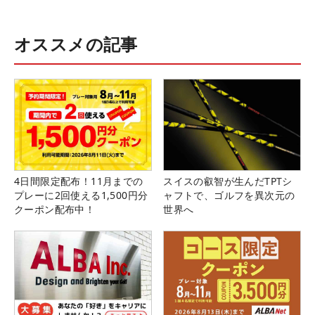
オススメの記事
4日間限定配布！11月までの
スイスの叡智が生んだTPTシ
プレーに2回使える1,500円分
ャフトで、ゴルフを異次元の
クーポン配布中！
世界へ