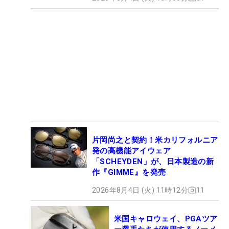
片岡尚之と契約！米カリフォルニア
発の高機能アイウェア
「SCHEYDEN」が、日本製造の新
作『GIMME』を発売
2026年8月4日 (火) 11時12分
11
米国キャロウェイ、PGAツア