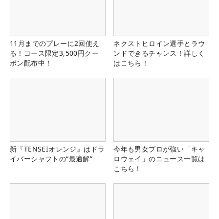
11月までのプレーに2回使え
ネクストヒロイン選手とラウ
る！コース限定3,500円クー
ンドできるチャンス！詳しく
ポン配布中！
はこちら！
新『TENSEIオレンジ』はドラ
今年も男女プロが強い「キャ
イバーシャフトの“最適解”
ロウェイ」のニュース一覧は
こちら！