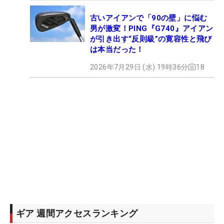
古いアイアンで「90の壁」に悩む
男が激変！PING『G740』アイアン
が引き出す“反則級”の寛容性と飛び
は本当だった！
2026年7月29日 (水) 19時36分
18
ギア 週間アクセスランキング