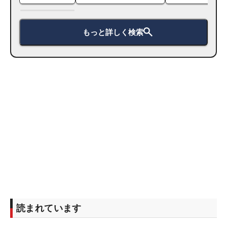
もっと詳しく検索
読まれています