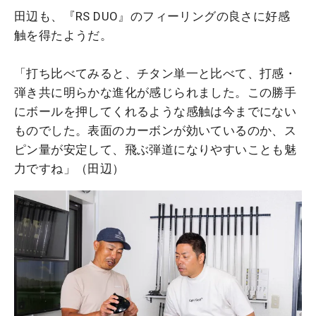
田辺も、『RS DUO』のフィーリングの良さに好感
触を得たようだ。
「打ち比べてみると、チタン単一と比べて、打感・
弾き共に明らかな進化が感じられました。この勝手
にボールを押してくれるような感触は今までにない
ものでした。表面のカーボンが効いているのか、ス
ピン量が安定して、飛ぶ弾道になりやすいことも魅
力ですね」（田辺）