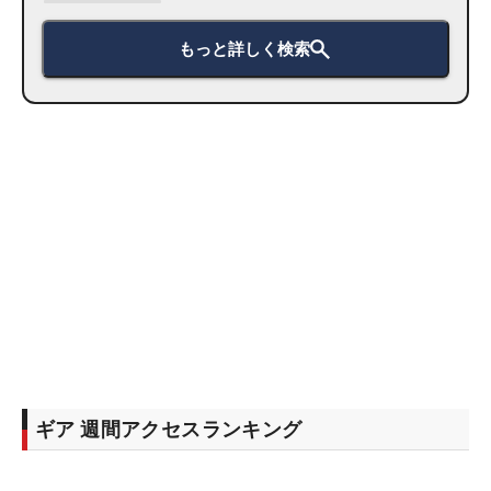
もっと詳しく検索
ギア 週間アクセスランキング