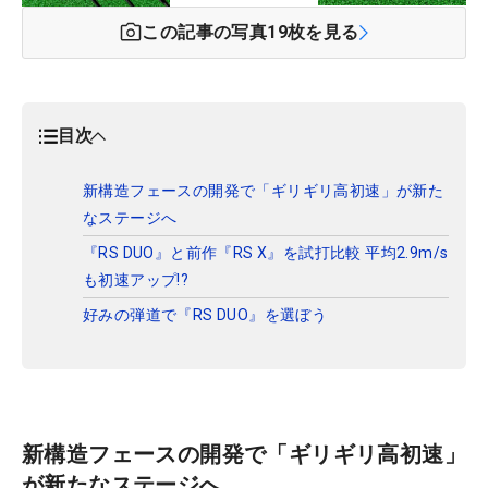
この記事の写真
19
枚を見る
目次
新構造フェースの開発で「ギリギリ高初速」が新た
なステージへ
『RS DUO』と前作『RS X』を試打比較 平均2.9m/s
も初速アップ!?
好みの弾道で『RS DUO』を選ぼう
新構造フェースの開発で「ギリギリ高初速」
が新たなステージへ