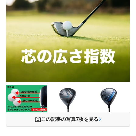
この記事の写真
7
枚を見る