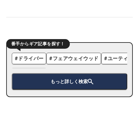
番手からギア記事を探す！
#
ドライバー
#
フェアウェイウッド
#
ユーティリテ
もっと詳しく検索