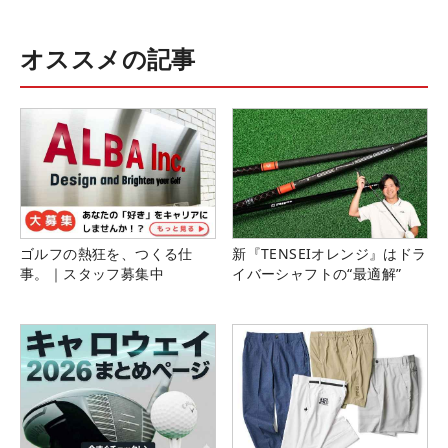
オススメの記事
ゴルフの熱狂を、つくる仕
新『TENSEIオレンジ』はドラ
事。｜スタッフ募集中
イバーシャフトの“最適解”