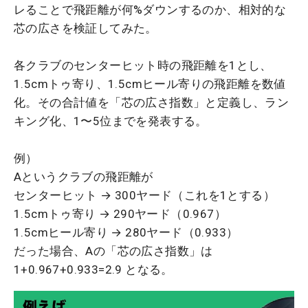
レることで飛距離が何%ダウンするのか、相対的な
芯の広さを検証してみた。
各クラブのセンターヒット時の飛距離を1とし、
1.5cmトゥ寄り、1.5cmヒール寄りの飛距離を数値
化。その合計値を「芯の広さ指数」と定義し、ラン
キング化、1〜5位までを発表する。
例）
Aというクラブの飛距離が
センターヒット → 300ヤード（これを1とする）
1.5cmトゥ寄り → 290ヤード（0.967）
1.5cmヒール寄り → 280ヤード（0.933）
だった場合、Aの「芯の広さ指数」は
1+0.967+0.933=2.9 となる。