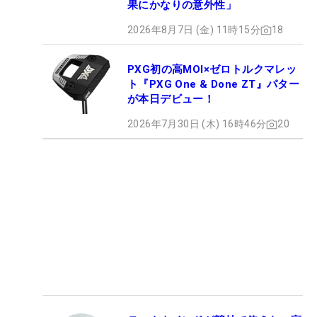
果にかなりの意外性」
2026年8月7日 (金) 11時15分
18
PXG初の高MOI×ゼロトルクマレッ
ト『PXG One & Done ZT』パター
が本日デビュー！
2026年7月30日 (木) 16時46分
20