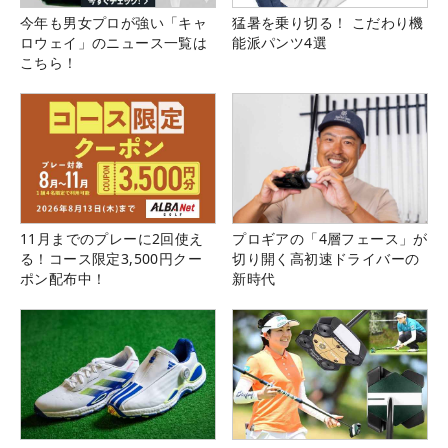
今年も男女プロが強い「キャ
猛暑を乗り切る！ こだわり機
ロウェイ」のニュース一覧は
能派パンツ4選
こちら！
11月までのプレーに2回使え
プロギアの「4層フェース」が
る！コース限定3,500円クー
切り開く高初速ドライバーの
ポン配布中！
新時代