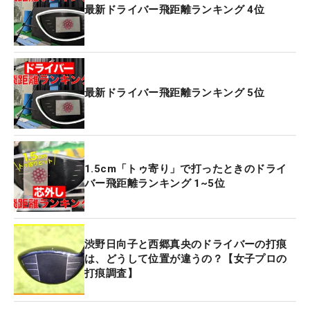
最新ドライバー飛距離ランキング 4位
最新ドライバー飛距離ランキング 5位
1.5cm「トゥ寄り」で打ったときのドライ
バー飛距離ランキング 1~5位
渋野日向子と西郷真央のドライバーの打痕
は、どうして位置が違うの？【女子プロの
打痕調査】