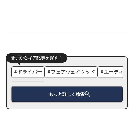
番手からギア記事を探す！
#
ドライバー
#
フェアウェイウッド
#
ユーティリテ
もっと詳しく検索