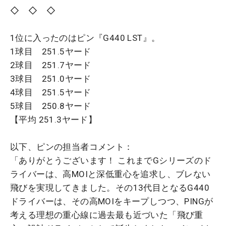
◇ ◇ ◇
1位に入ったのはピン『G440 LST』。
1球目 251.5ヤード
2球目 251.7ヤード
3球目 251.0ヤード
4球目 251.5ヤード
5球目 250.8ヤード
【平均 251.3ヤード】
以下、ピンの担当者コメント：
「ありがとうございます！ これまでGシリーズのド
ライバーは、高MOIと深低重心を追求し、ブレない
飛びを実現してきました。その13代目となるG440
ドライバーは、その高MOIをキープしつつ、PINGが
考える理想の重心線に過去最も近づいた「飛び重