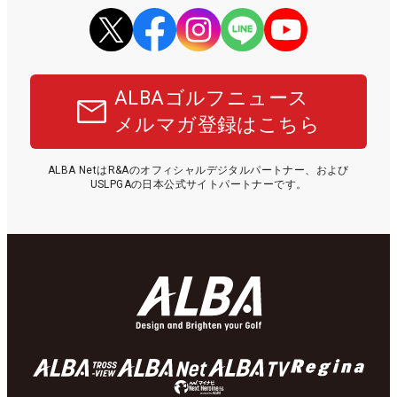
ALBAゴルフニュース
メルマガ登録はこちら
ALBA NetはR&Aのオフィシャルデジタルパートナー、および
USLPGAの日本公式サイトパートナーです。