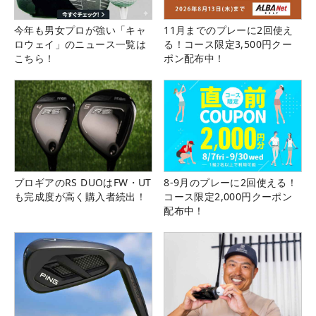
今年も男女プロが強い「キャ
11月までのプレーに2回使え
ロウェイ」のニュース一覧は
る！コース限定3,500円クー
こちら！
ポン配布中！
プロギアのRS DUOはFW・UT
8-9月のプレーに2回使える！
も完成度が高く購入者続出！
コース限定2,000円クーポン
配布中！