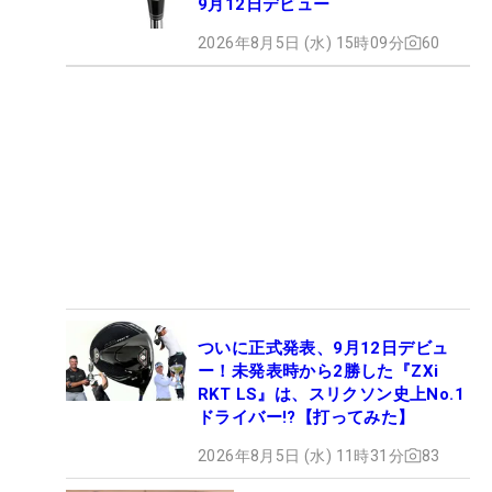
9月12日デビュー
2026年8月5日 (水) 15時09分
60
ついに正式発表、9月12日デビュ
ー！未発表時から2勝した『ZXi
RKT LS』は、スリクソン史上No.1
ドライバー!?【打ってみた】
2026年8月5日 (水) 11時31分
83