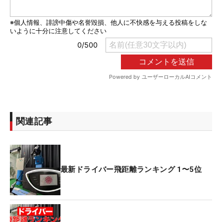
関連記事
最新ドライバー飛距離ランキング 1〜5位