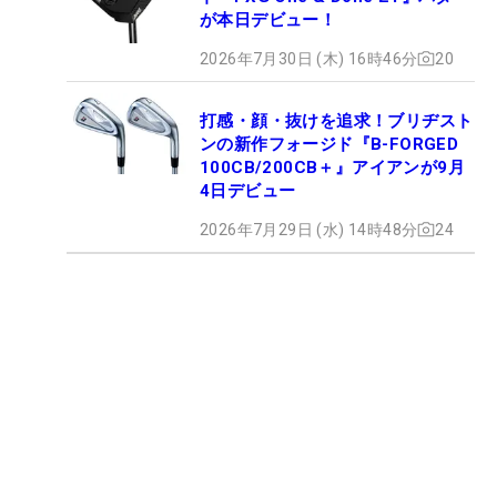
が本日デビュー！
2026年7月30日 (木) 16時46分
20
打感・顔・抜けを追求！ブリヂスト
ンの新作フォージド『B-FORGED
100CB/200CB＋』アイアンが9月
4日デビュー
2026年7月29日 (水) 14時48分
24