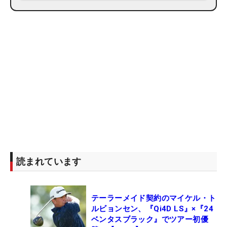
読まれています
テーラーメイド契約のマイケル・ト
ルビョンセン、『Qi4D LS』×『24
ベンタスブラック』でツアー初優