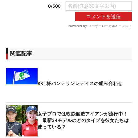
関連記事
KKT杯バンテリンレディスの組み合わせ
女子プロでは軟鉄鍛造アイアンが流行中！
最新34モデルのどのタイプを彼女たちは
使っている？