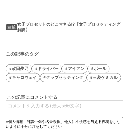
女子プロセットのどこマネる⁉【女子プロセッティング
連載
解説】
この記事のタグ
#政田夢乃
#ドライバー
#アイアン
#ボール
#キャロウェイ
#クラブセッティング
#三菱ケミカル