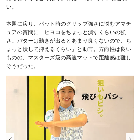
い。
本題に戻り、パット時のグリップ強さに悩むアマチ
ュアの質問に「ヒヨコをちょっと潰すくらいの強
さ。パターは動きが出るとあまり良くないので、ち
ょっと潰して抑えるくらい」と助言。方向性は良い
ものの、マスターズ級の高速マットで距離感は難し
そうだった。