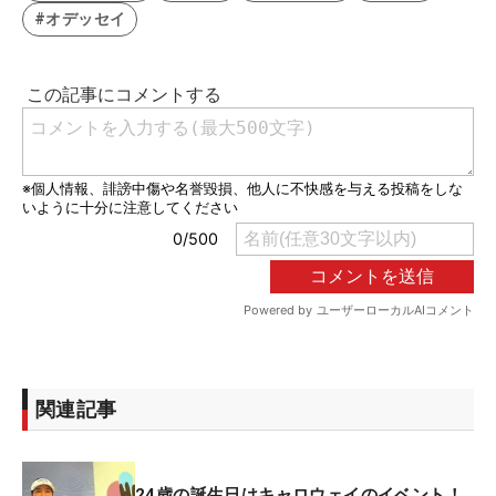
#オデッセイ
関連記事
24歳の誕生日はキャロウェイのイベント！