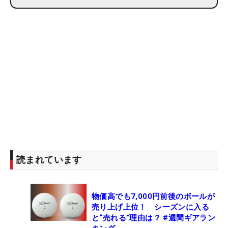
読まれています
物価高でも7,000円前後のボールが
売り上げ上位！ シーズンに入る
と“売れる”理由は？ #週間ギアラン