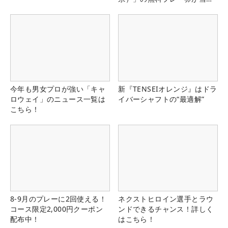
る！！
今年も男女プロが強い「キャ
新『TENSEIオレンジ』はドラ
ロウェイ」のニュース一覧は
イバーシャフトの“最適解”
こちら！
8-9月のプレーに2回使える！
ネクストヒロイン選手とラウ
コース限定2,000円クーポン
ンドできるチャンス！詳しく
配布中！
はこちら！