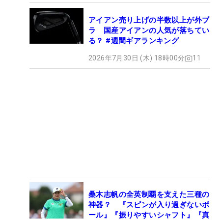
アイアン売り上げの半数以上が外ブ
ラ 国産アイアンの人気が落ちてい
る？ #週間ギアランキング
2026年7月30日 (木) 18時00分
11
桑木志帆の全英制覇を支えた三種の
神器？ 『スピンが入り過ぎないボ
ール』『振りやすいシャフト』『真