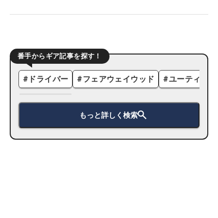
番手からギア記事を探す！
#
ドライバー
#
フェアウェイウッド
#
ユーティリテ
もっと詳しく検索