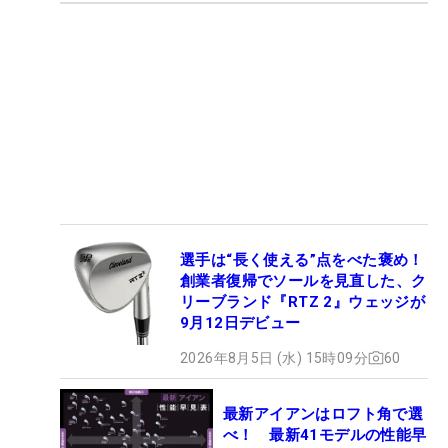
選手は“長く使える”点をべた褒め！
創業者復帰でソールを見直した、ク
リーブランド『RTZ 2』ウェッジが
9月12日デビュー
2026年8月5日 (水) 15時09分
60
最新アイアンはロフト角で選
べ！ 最新41モデルの性能早