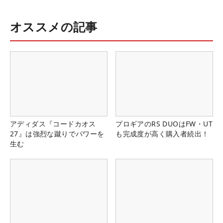
オススメの記事
アディダス『コードカオス
プロギアのRS DUOはFW・UT
27』は強烈な蹴りでパワーを
も完成度が高く購入者続出！
生む