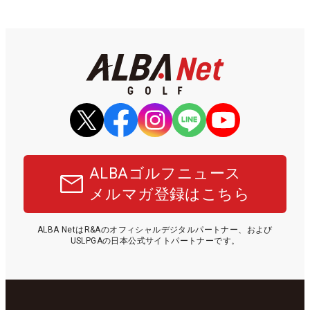
ALBAゴルフニュース
メルマガ登録はこちら
ALBA NetはR&Aのオフィシャルデジタルパートナー、および
USLPGAの日本公式サイトパートナーです。