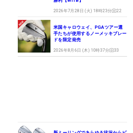
勝利【WITB】
2026年7月28日 (火) 18時23分
22
米国キャロウェイ、PGAツアー選
手たちが使用するノーメッキブレー
ドを限定発売
2026年8月6日 (木) 10時37分
33
新ミーリングであらゆる状況からピ