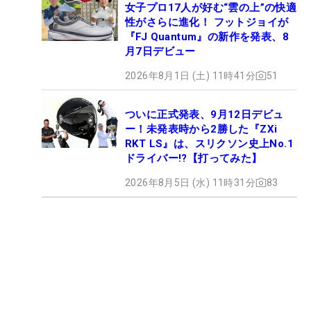
女子プロ17人が好む“雲の上”の快適
性がさらに進化！ フットジョイが
『FJ Quantum』の新作を発表、8
月7日デビュー
2026年8月1日 (土) 11時41分
51
ついに正式発表、9月12日デビュ
ー！未発表時から2勝した『ZXi
RKT LS』は、スリクソン史上No.1
ドライバー!?【打ってみた】
2026年8月5日 (水) 11時31分
83