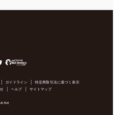
ガイドライン
特定商取引法に基づく表示
せ
ヘルプ
サイトマップ
 Net