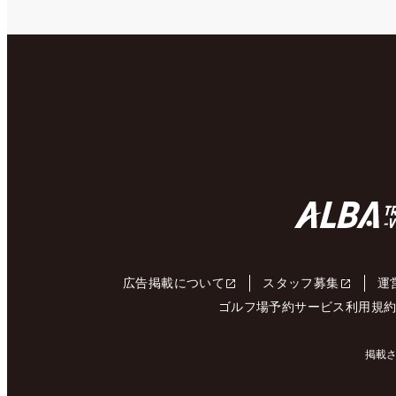
広告掲載について
スタッフ募集
運
ゴルフ場予約サービス利用規
掲載さ