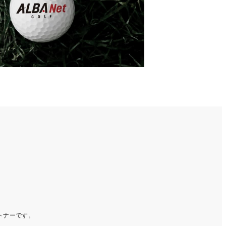
ートナーです。