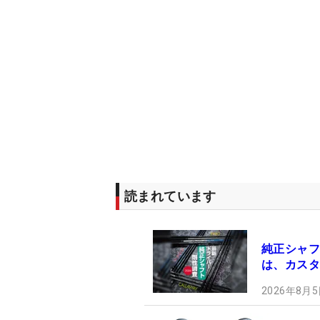
読まれています
純正シャフ
は、カスタ
2026年8月5