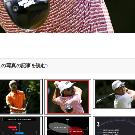
この写真の記事を読む