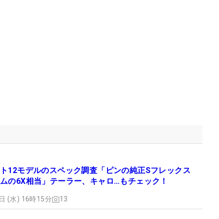
ト12モデルのスペック調査「ピンの純正Sフレックス
ムの6X相当」テーラー、キャロ…もチェック！
日 (水) 16時15分
13