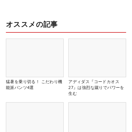
オススメの記事
猛暑を乗り切る！ こだわり機
アディダス『コードカオス
能派パンツ4選
27』は強烈な蹴りでパワーを
生む