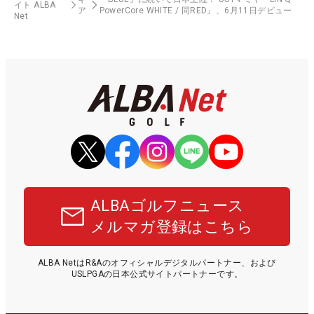
イト ALBA
ア
PowerCore WHITE / 同RED』、6月11日デビュー
Net
ALBAゴルフニュース
メルマガ登録はこちら
ALBA NetはR&Aのオフィシャルデジタルパートナー、および
USLPGAの日本公式サイトパートナーです。