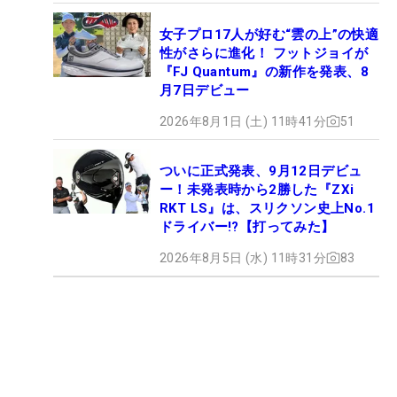
女子プロ17人が好む“雲の上”の快適
性がさらに進化！ フットジョイが
『FJ Quantum』の新作を発表、8
月7日デビュー
2026年8月1日 (土) 11時41分
51
ついに正式発表、9月12日デビュ
ー！未発表時から2勝した『ZXi
RKT LS』は、スリクソン史上No.1
ドライバー!?【打ってみた】
2026年8月5日 (水) 11時31分
83