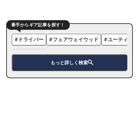
番手からギア記事を探す！
#
ドライバー
#
フェアウェイウッド
#
ユーティリテ
もっと詳しく検索