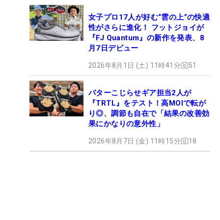
女子プロ17人が好む“雲の上”の快適
性がさらに進化！ フットジョイが
『FJ Quantum』の新作を発表、8
月7日デビュー
2026年8月1日 (土) 11時41分
51
パターこじらせギア担当2人が
『TRTL』をテスト！高MOIで転が
り◎、調節も自在で「結果の改善効
果にかなりの意外性」
2026年8月7日 (金) 11時15分
18