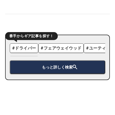
番手からギア記事を探す！
#
ドライバー
#
フェアウェイウッド
#
ユーティリテ
もっと詳しく検索