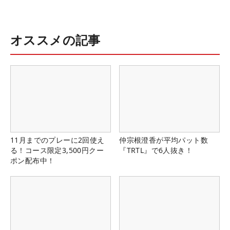
オススメの記事
11月までのプレーに2回使え
仲宗根澄香が平均パット数
る！コース限定3,500円クー
『TRTL』で6人抜き！
ポン配布中！