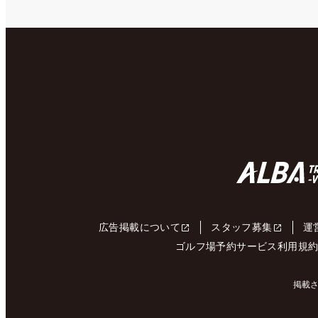
広告掲載について
スタッフ募集
運
ゴルフ場予約サービス利用規
掲載さ