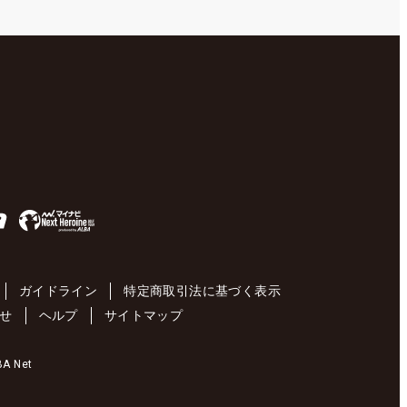
ガイドライン
特定商取引法に基づく表示
せ
ヘルプ
サイトマップ
 Net