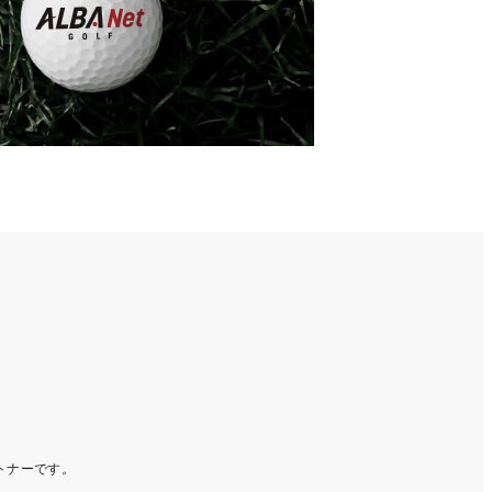
ートナーです。