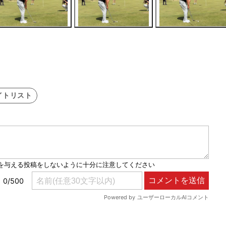
イトリスト