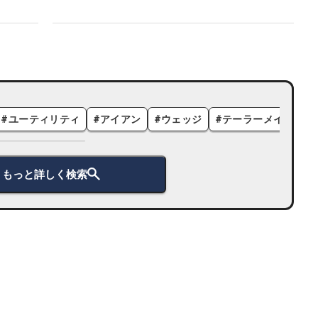
#
ユーティリティ
#
アイアン
#
ウェッジ
#
テーラーメイド
#
もっと詳しく検索