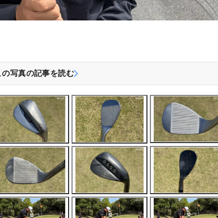
この写真の記事を読む