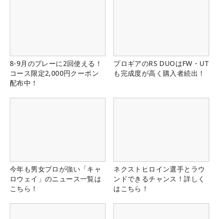
8-9月のプレーに2回使える！
プロギアのRS DUOはFW・UT
コース限定2,000円クーポン
も完成度が高く購入者続出！
配布中！
今年も男女プロが強い「キャ
ネクストヒロイン選手とラウ
ロウェイ」のニュース一覧は
ンドできるチャンス！詳しく
こちら！
はこちら！