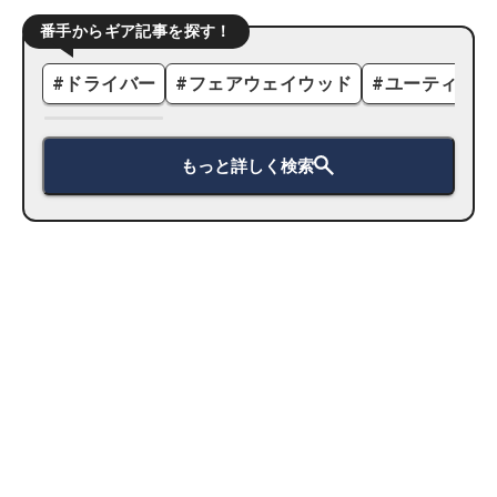
番手からギア記事を探す！
#
ドライバー
#
フェアウェイウッド
#
ユーティリテ
もっと詳しく検索