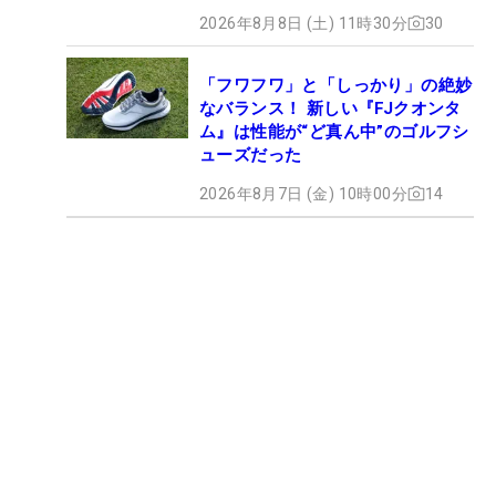
2026年8月8日 (土) 11時30分
30
「フワフワ」と「しっかり」の絶妙
なバランス！ 新しい『FJクオンタ
ム』は性能が“ど真ん中”のゴルフシ
ューズだった
2026年8月7日 (金) 10時00分
14