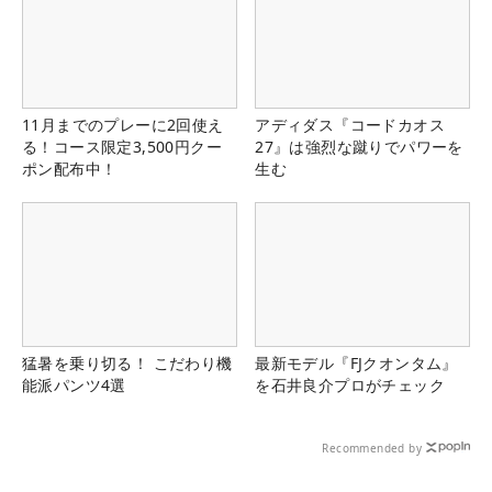
11月までのプレーに2回使え
アディダス『コードカオス
る！コース限定3,500円クー
27』は強烈な蹴りでパワーを
ポン配布中！
生む
猛暑を乗り切る！ こだわり機
最新モデル『FJクオンタム』
能派パンツ4選
を石井良介プロがチェック
Recommended by