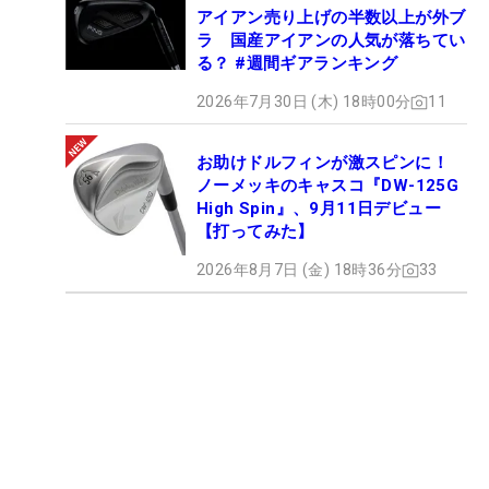
アイアン売り上げの半数以上が外ブ
ラ 国産アイアンの人気が落ちてい
る？ #週間ギアランキング
2026年7月30日 (木) 18時00分
11
お助けドルフィンが激スピンに！
ノーメッキのキャスコ『DW-125G
High Spin』、9月11日デビュー
【打ってみた】
2026年8月7日 (金) 18時36分
33