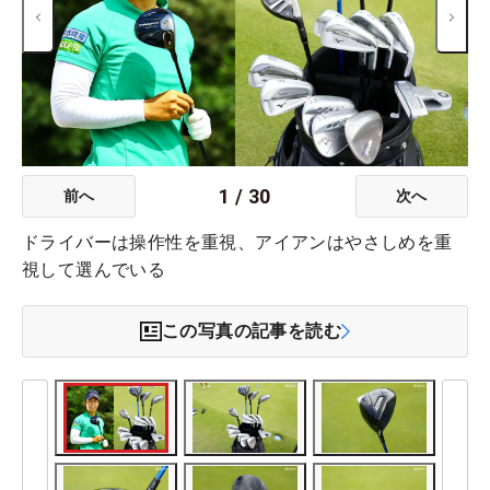
1
/
30
前へ
次へ
ドライバーは操作性を重視、アイアンはやさしめを重
視して選んでいる
この写真の記事を読む