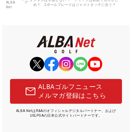
ALBA
ア
め？ 2ボールブレードはジャストタッチに合う？
Net
ALBAゴルフニュース
メルマガ登録はこちら
ALBA NetはR&Aのオフィシャルデジタルパートナー、および
USLPGAの日本公式サイトパートナーです。