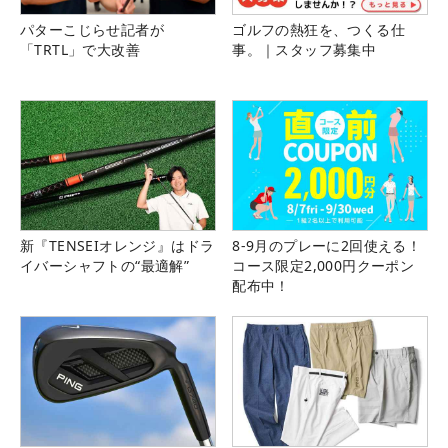
パターこじらせ記者が
ゴルフの熱狂を、つくる仕
「TRTL」で大改善
事。｜スタッフ募集中
新『TENSEIオレンジ』はドラ
8-9月のプレーに2回使える！
イバーシャフトの“最適解”
コース限定2,000円クーポン
配布中！