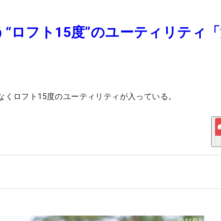
“ロフト15度”のユーティリティ
なくロフト15度のユーティリティが入っている。