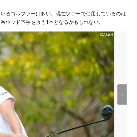
ているゴルファーは多い。現在ツアーで使用しているのは
3番ウッド下手を救う1本となるかもしれない。