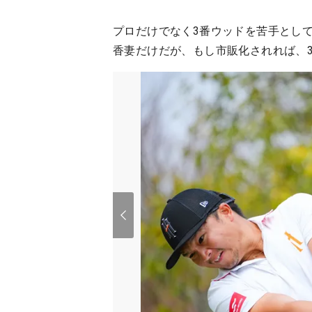
プロだけでなく3番ウッドを苦手とし
香妻だけだが、もし市販化されれば、