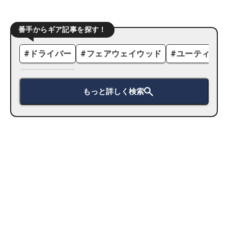
番手からギア記事を探す！
#
ドライバー
#
フェアウェイウッド
#
ユーティリテ
もっと詳しく検索