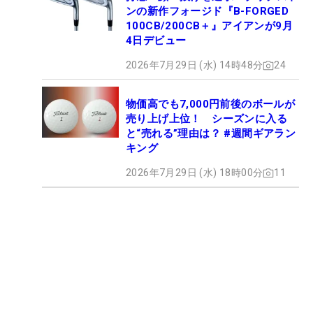
ンの新作フォージド『B-FORGED
100CB/200CB＋』アイアンが9月
4日デビュー
2026年7月29日 (水) 14時48分
24
物価高でも7,000円前後のボールが
売り上げ上位！ シーズンに入る
と“売れる”理由は？ #週間ギアラン
キング
2026年7月29日 (水) 18時00分
11