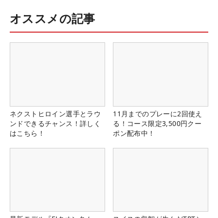
オススメの記事
ネクストヒロイン選手とラウ
11月までのプレーに2回使え
ンドできるチャンス！詳しく
る！コース限定3,500円クー
はこちら！
ポン配布中！