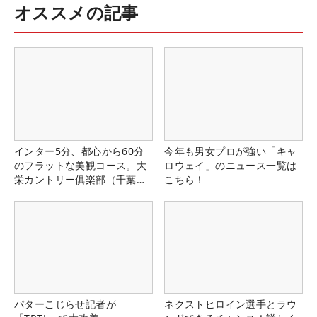
オススメの記事
インター5分、都心から60分
今年も男女プロが強い「キャ
のフラットな美観コース。大
ロウェイ」のニュース一覧は
栄カントリー俱楽部（千葉
こちら！
県）
パターこじらせ記者が
ネクストヒロイン選手とラウ