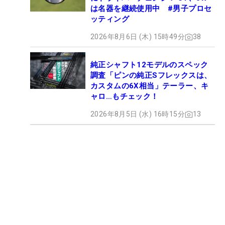
は名器を継続使用中 #男子プロセ
ッティング
2026年8月6日 (木) 15時49分
38
純正シャフト12モデルのスペック
調査「ピンの純正Sフレックスは、
カスタムの6X相当」テーラー、キ
ャロ…もチェック！
2026年8月5日 (水) 16時15分
13