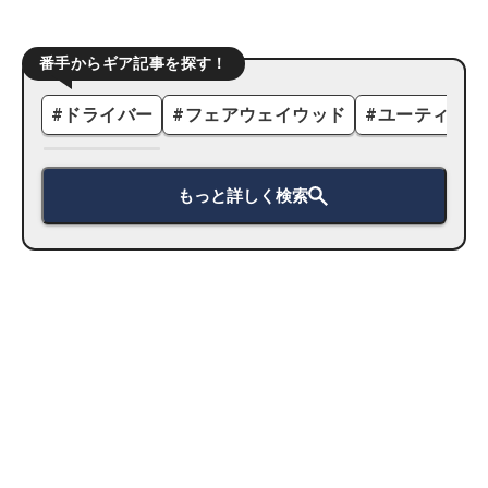
番手からギア記事を探す！
#
ドライバー
#
フェアウェイウッド
#
ユーティリテ
もっと詳しく検索