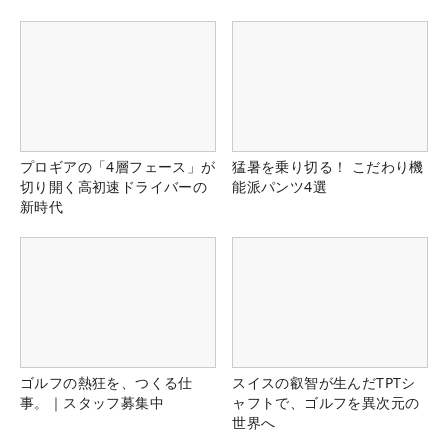
プロギアの「4層フェース」が
猛暑を乗り切る！ こだわり機
切り開く高初速ドライバーの
能派パンツ4選
新時代
ゴルフの熱狂を、つくる仕
スイスの叡智が生んだTPTシ
事。｜スタッフ募集中
ャフトで、ゴルフを異次元の
世界へ