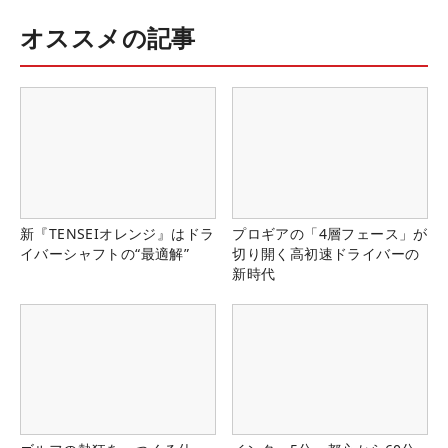
オススメの記事
新『TENSEIオレンジ』はドラ
プロギアの「4層フェース」が
イバーシャフトの“最適解”
切り開く高初速ドライバーの
新時代