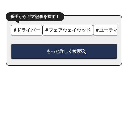
番手からギア記事を探す！
#
ドライバー
#
フェアウェイウッド
#
ユーティリテ
もっと詳しく検索