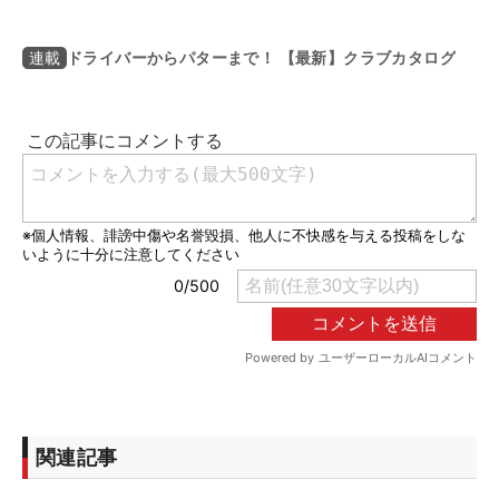
ドライバーからパターまで！ 【最新】クラブカタログ
連載
関連記事