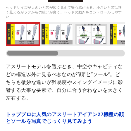
ヘッドサイズが大きいと芯が広く見えて安心感がある。小さいと芯は狭
く見えるがラフからの抜けが良く、ヘッドの動きをコントロールしやす
い
アスリートモデルを選ぶとき、中空やキャビティな
どの構造以外に見るべきなのが“顔”と“ソール”。ど
ちらも微妙な違いが難易度やスイングイメージに影
響する大事な要素で、自分に合う合わないを大きく
左右する。
トッププロに人気のアスリートアイアン27機種の顔
とソールを写真でじっくり見てみよう