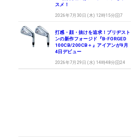
スメ！
2026年7月30日 (木) 12時15分
7
打感・顔・抜けを追求！ブリヂスト
ンの新作フォージド『B-FORGED
100CB/200CB＋』アイアンが9月
4日デビュー
2026年7月29日 (水) 14時48分
24