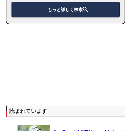
もっと詳しく検索
読まれています