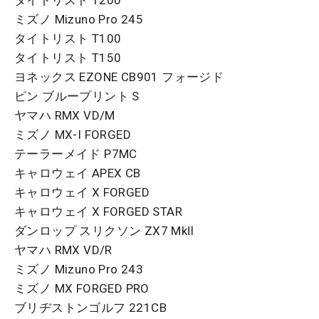
タイトリスト T200
ミズノ Mizuno Pro 245
タイトリスト T100
タイトリスト T150
ヨネックス EZONE CB901 フォージド
ピン ブループリント S
ヤマハ RMX VD/M
ミズノ MX-I FORGED
テーラーメイド P7MC
キャロウェイ APEX CB
キャロウェイ X FORGED
キャロウェイ X FORGED STAR
ダンロップ スリクソン ZX7 MkⅡ
ヤマハ RMX VD/R
ミズノ Mizuno Pro 243
ミズノ MX FORGED PRO
ブリヂストンゴルフ 221CB