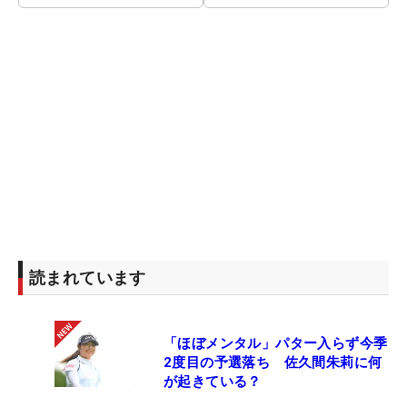
読まれています
「ほぼメンタル」パター入らず今季
2度目の予選落ち 佐久間朱莉に何
が起きている？