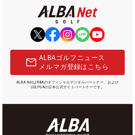
ALBAゴルフニュース
メルマガ登録はこちら
ALBA NetはR&Aのオフィシャルデジタルパートナー、および
USLPGAの日本公式サイトパートナーです。