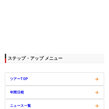
ステップ・アップ メニュー
→
ツアーTOP
→
年間日程
→
ニュース一覧