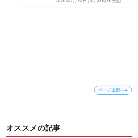
2026年7月30日 (木) 08時30分
1
ページ上部へ
オススメの記事