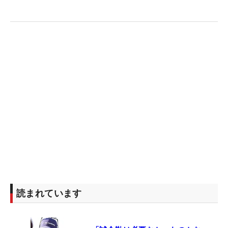
読まれています