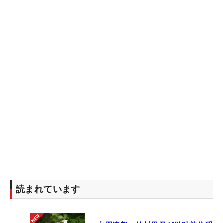
読まれています