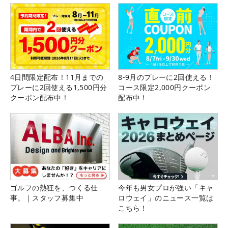
4日間限定配布！11月までの
8-9月のプレーに2回使える！
プレーに2回使える1,500円分
コース限定2,000円クーポン
クーポン配布中！
配布中！
ゴルフの熱狂を、つくる仕
今年も男女プロが強い「キャ
事。｜スタッフ募集中
ロウェイ」のニュース一覧は
こちら！