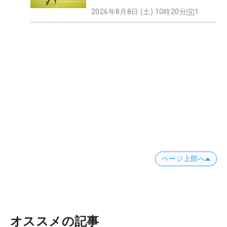
2026年8月8日 (土) 10時20分
1
ページ上部へ
オススメの記事