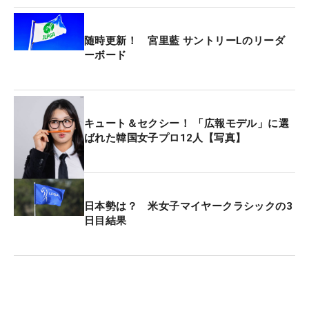
随時更新！ 宮里藍 サントリーLのリーダ
ーボード
キュート＆セクシー！ 「広報モデル」に選
ばれた韓国女子プロ12人【写真】
日本勢は？ 米女子マイヤークラシックの3
日目結果