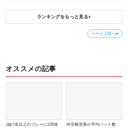
ランキングをもっと見る
ページ上部へ
オススメの記事
2組7名以上のプレーに2回使
仲宗根澄香が平均パット数