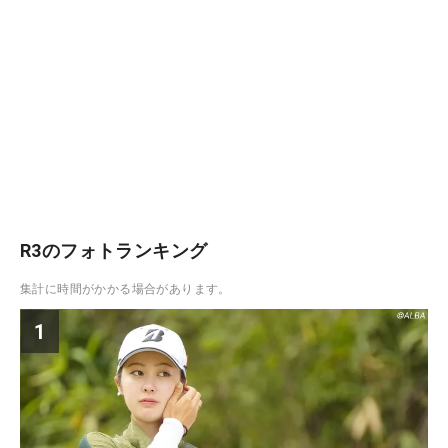
R3のフォトランキング
集計に時間がかかる場合があります。
1