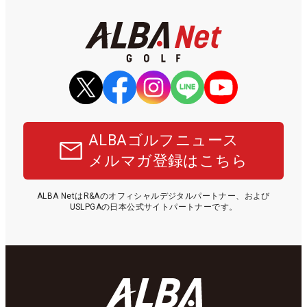
ALBAゴルフニュース
メルマガ登録はこちら
ALBA NetはR&Aのオフィシャルデジタルパートナー、および
USLPGAの日本公式サイトパートナーです。