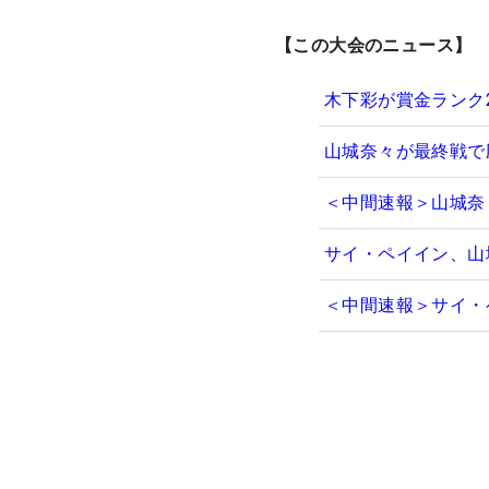
【この大会のニュース】
木下彩が賞金ランク
山城奈々が最終戦で
＜中間速報＞山城奈
サイ・ペイイン、山
＜中間速報＞サイ・