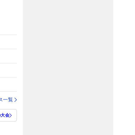
ス一覧
の大会