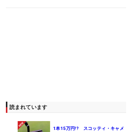
読まれています
1本15万円!? スコッティ・キャメ