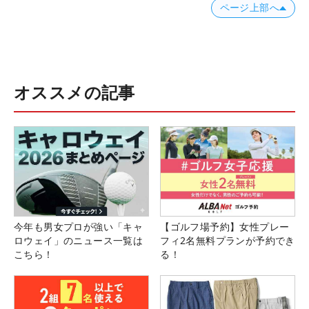
ページ上部へ
オススメの記事
今年も男女プロが強い「キャ
【ゴルフ場予約】女性プレー
ロウェイ」のニュース一覧は
フィ2名無料プランが予約でき
こちら！
る！