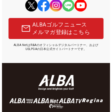
ALBAゴルフニュース
メルマガ登録はこちら
ALBA NetはR&Aのオフィシャルデジタルパートナー、および
USLPGAの日本公式サイトパートナーです。