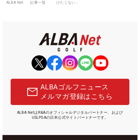
ALBA Net
記事一覧
けたくない」
ALBAゴルフニュース
メルマガ登録はこちら
ALBA NetはR&Aのオフィシャルデジタルパートナー、および
USLPGAの日本公式サイトパートナーです。