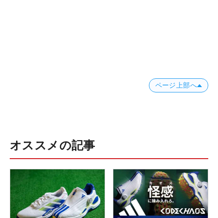
ページ上部へ
オススメの記事