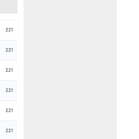
221
221
221
221
221
221