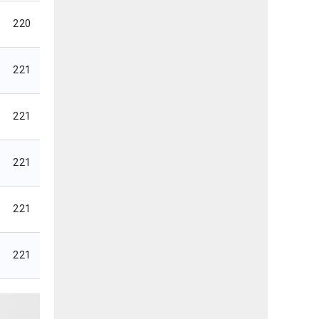
220
221
221
221
221
221