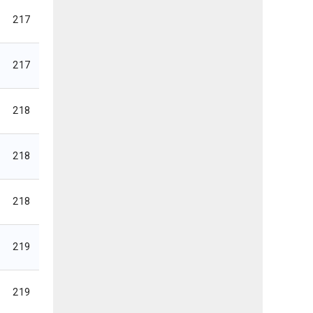
217
217
218
218
218
219
219