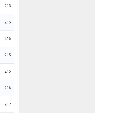
213
215
215
215
215
216
217