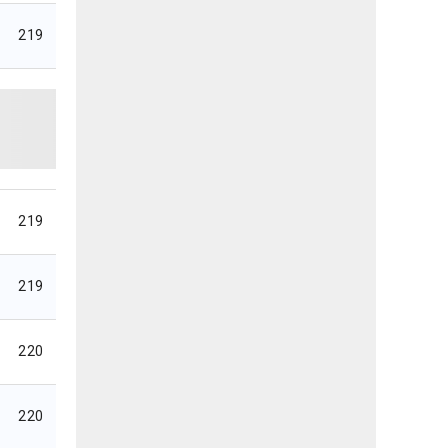
219
219
219
220
220