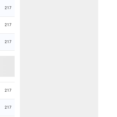
217
217
217
217
217