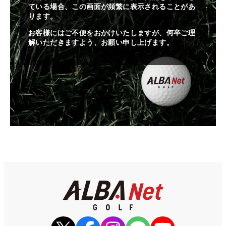
ている場合、この画面が頻繁に表示されることがあ
ります。
お客様にはご不便をおかけいたしますが、何卒ご理
解いただきますよう、お願い申し上げます。