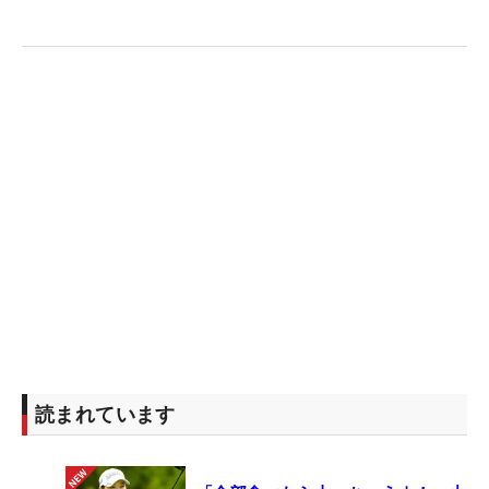
読まれています