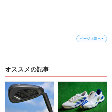
ページ上部へ
オススメの記事