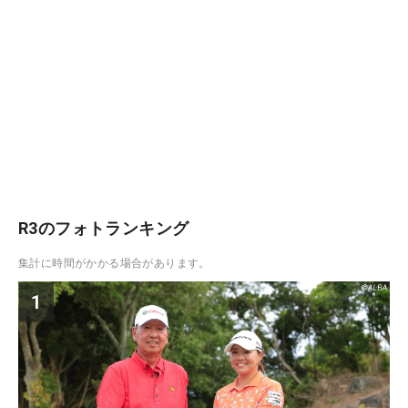
R3のフォトランキング
集計に時間がかかる場合があります。
1