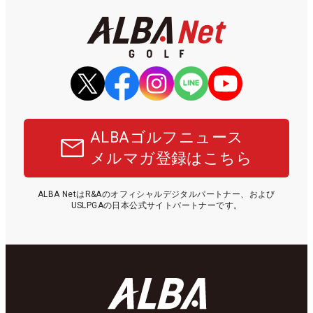
ALBAゴルフニュース
メルマガ登録はこちら
ALBA NetはR&Aのオフィシャルデジタルパートナー、および
USLPGAの日本公式サイトパートナーです。