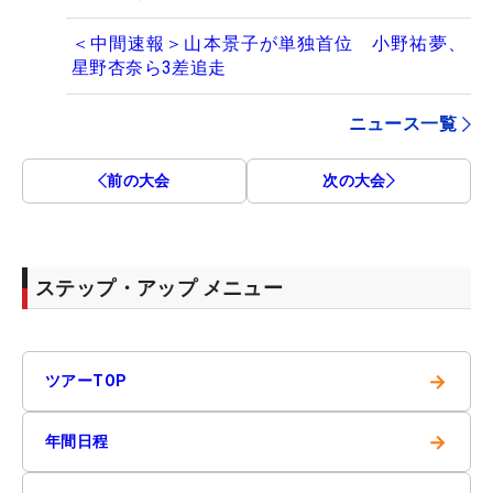
＜中間速報＞山本景子が単独首位 小野祐夢、
星野杏奈ら3差追走
ニュース一覧
前の大会
次の大会
ステップ・アップ メニュー
→
ツアーTOP
→
年間日程