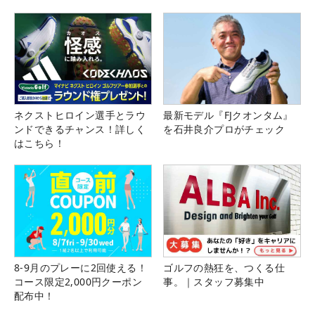
ネクストヒロイン選手とラウ
最新モデル『FJクオンタム』
ンドできるチャンス！詳しく
を石井良介プロがチェック
はこちら！
8-9月のプレーに2回使える！
ゴルフの熱狂を、つくる仕
コース限定2,000円クーポン
事。｜スタッフ募集中
配布中！