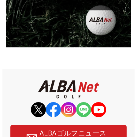
ALBAゴルフニュース