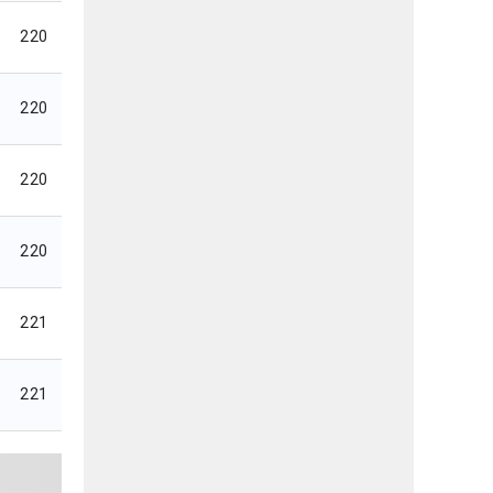
220
220
220
220
221
221