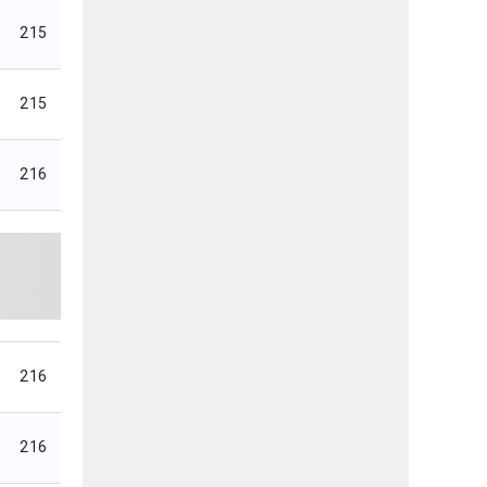
215
215
216
216
216