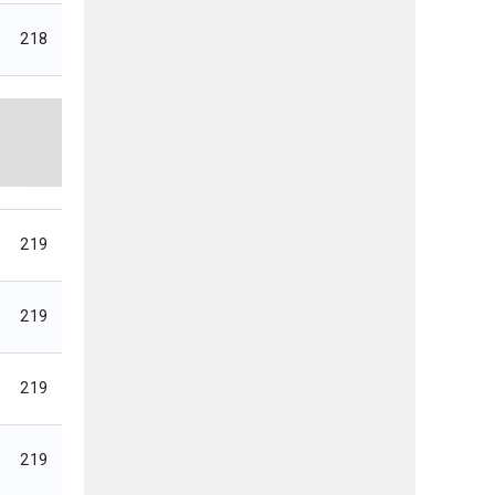
218
219
219
219
219