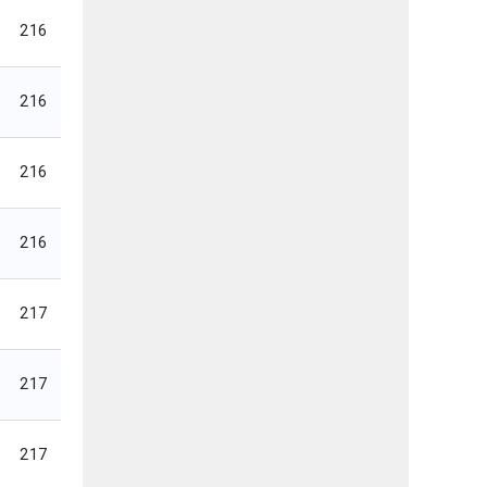
216
216
216
216
217
217
217