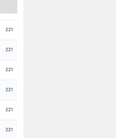
221
221
221
221
221
221