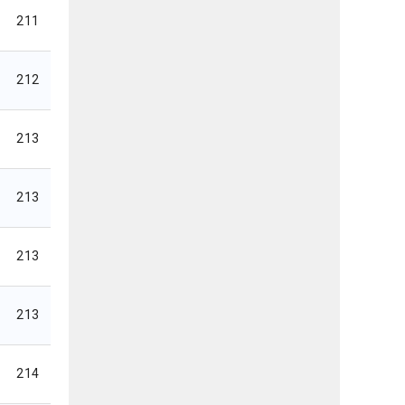
211
212
213
213
213
213
214