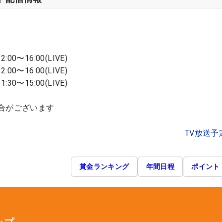
2:00〜16:00(LIVE)
2:00〜16:00(LIVE)
1:30〜15:00(LIVE)
合がございます
TV放送予
賞金ランキング
年間日程
ポイント