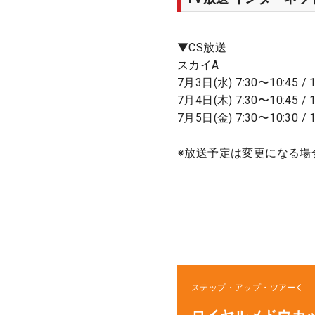
▼CS放送
スカイA
7月3日(水) 7:30〜10:45 / 1
7月4日(木) 7:30〜10:45 / 1
7月5日(金) 7:30〜10:30 / 1
※放送予定は変更になる場
ステップ・アップ・ツアー