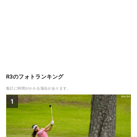
R3のフォトランキング
集計に時間がかかる場合があります。
1