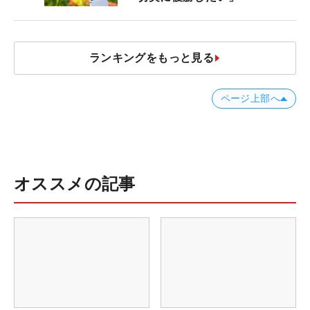
ランキングをもっと見る
ページ上部へ
オススメの記事