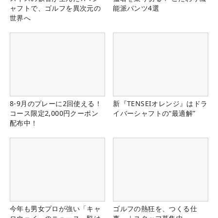
ャフトで、ゴルフを異次元の
能派パンツ4選
世界へ
8-9月のプレーに2回使える！
新『TENSEIオレンジ』はドラ
コース限定2,000円クーポン
イバーシャフトの“最適解”
配布中！
今年も男女プロが強い「キャ
ゴルフの熱狂を、つくる仕