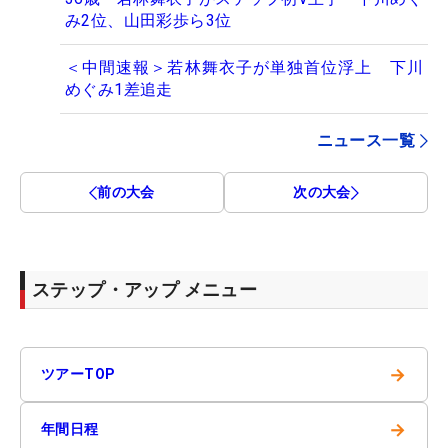
み2位、山田彩歩ら3位
＜中間速報＞若林舞衣子が単独首位浮上 下川
めぐみ1差追走
ニュース一覧
前の大会
次の大会
ステップ・アップ メニュー
→
ツアーTOP
→
年間日程