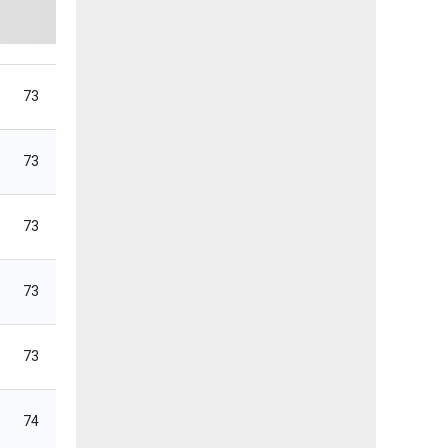
73
73
73
73
73
74