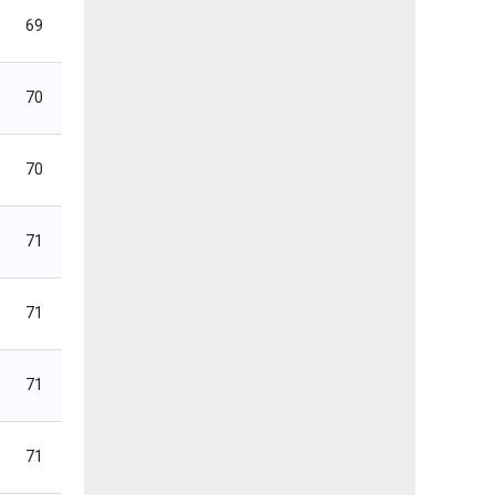
69
70
70
71
71
71
71