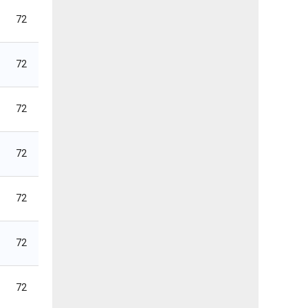
72
72
72
72
72
72
72