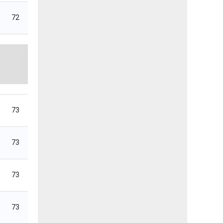
72
73
73
73
73