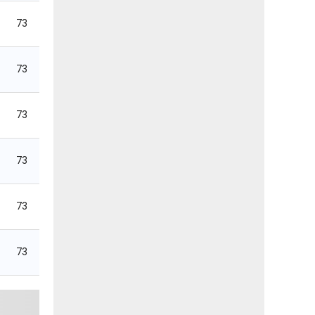
73
73
73
73
73
73